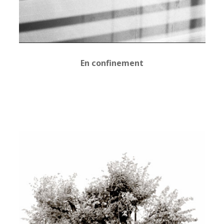
En confinement