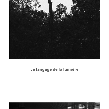
Le langage de la lumière