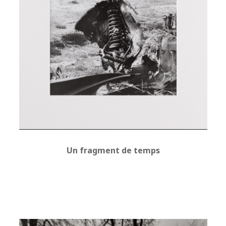
Un fragment de temps