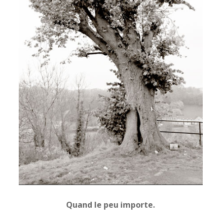
Quand le peu importe.