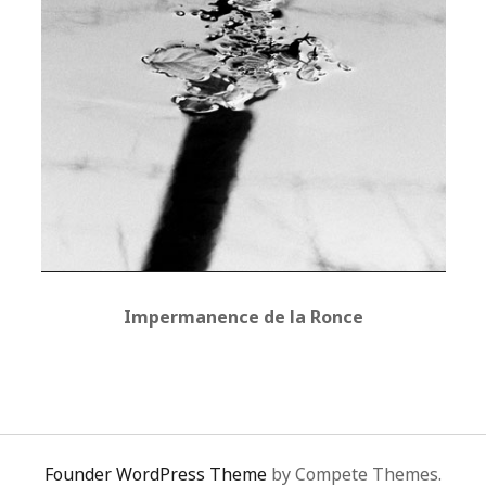
Impermanence de la Ronce
Founder WordPress Theme
by Compete Themes.