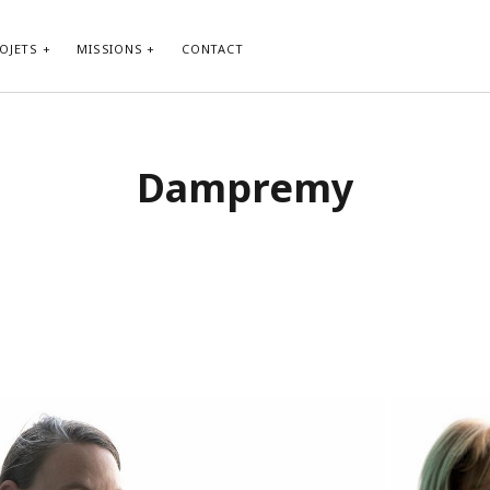
OJETS
MISSIONS
CONTACT
Dampremy