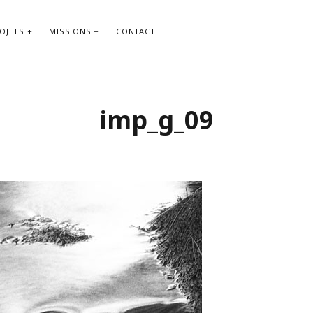
OJETS
MISSIONS
CONTACT
imp_g_09